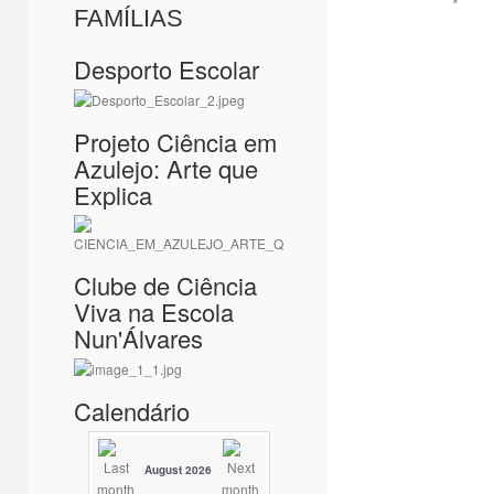
FAMÍLIAS
Desporto Escolar
Projeto Ciência em
Azulejo: Arte que
Explica
Clube de Ciência
Viva na Escola
Nun'Álvares
Calendário
August 2026