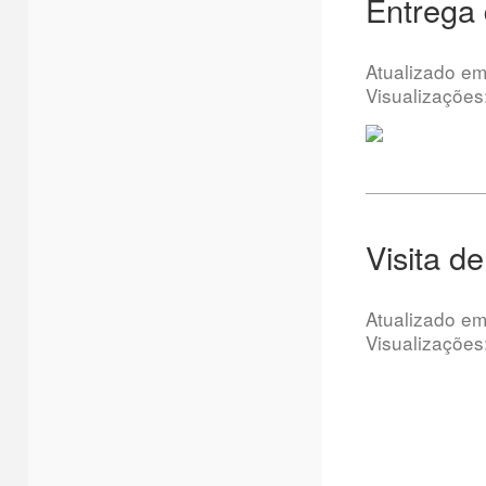
Entrega
Atualizado e
Visualizações
Visita d
Atualizado e
Visualizações