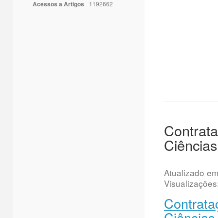
Acessos a Artigos
1192662
Contrata
Ciências
Atualizado e
Visualizações
Contrata
Ciências