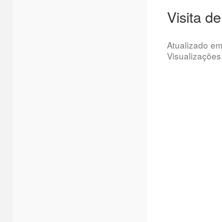
Visita d
Atualizado e
Visualizações