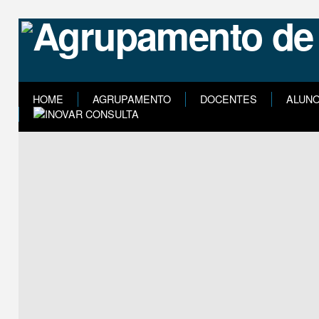
HOME
AGRUPAMENTO
DOCENTES
ALUN