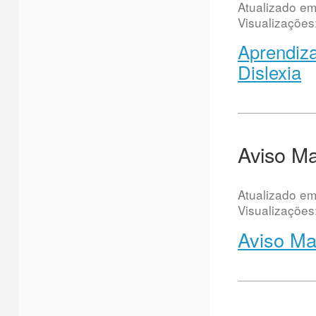
Atualizado e
Visualizações
Aprendiza
Dislexia
Aviso Ma
Atualizado e
Visualizações
Aviso Ma