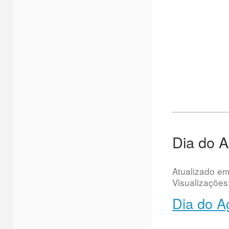
Dia do 
Atualizado e
Visualizações
Dia do A