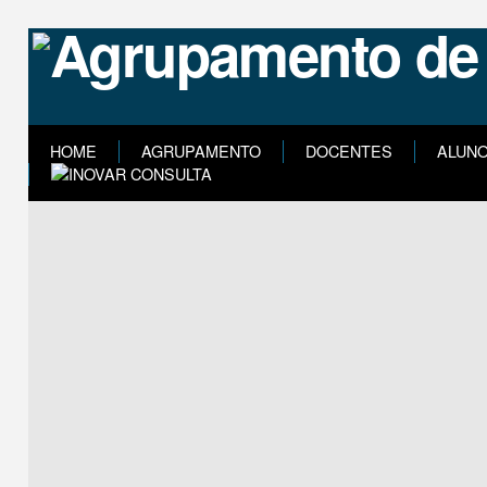
HOME
AGRUPAMENTO
DOCENTES
ALUN