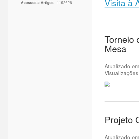
Visita à
Acessos a Artigos
1192626
Torneio 
Mesa
Atualizado e
Visualizações
Projeto 
Atualizado e