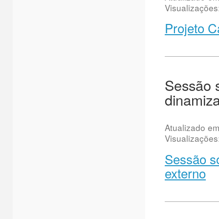
Visualizações
Projeto C
Sessão s
dinamiza
Atualizado e
Visualizações
Sessão so
externo