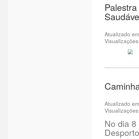
Palestra
Saudávei
Atualizado e
Visualizações
Caminha
Atualizado e
Visualizações
No dia 8
Desporto