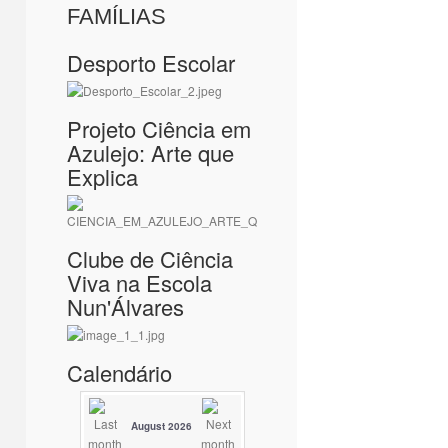
FAMÍLIAS
Desporto Escolar
Projeto Ciência em
Azulejo: Arte que
Explica
Clube de Ciência
Viva na Escola
Nun'Álvares
Calendário
August 2026