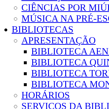
CIÊNCIAS POR MI
MÚSICA NA PRÉ-E
BIBLIOTECAS
APRESENTAÇÃO
BIBLIOTECA AE
BIBLIOTECA QUI
BIBLIOTECA TO
BIBLIOTECA MON
HORÁRIOS
SERVIÇOS DA BIBL