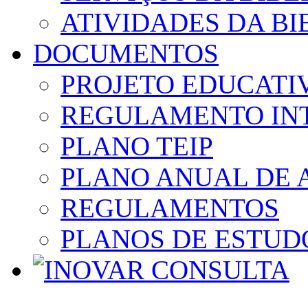
ATIVIDADES DA BI
DOCUMENTOS
PROJETO EDUCATI
REGULAMENTO IN
PLANO TEIP
PLANO ANUAL DE 
REGULAMENTOS
PLANOS DE ESTUD