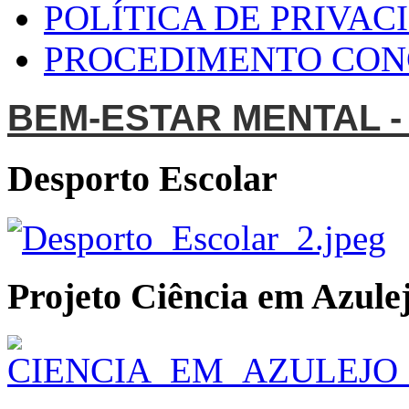
POLÍTICA DE PRIVAC
PROCEDIMENTO CO
BEM-ESTAR MENTAL -
Desporto Escolar
Projeto Ciência em Azulej