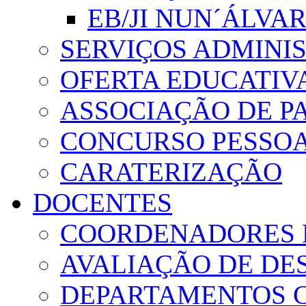
EB/JI NUN´ÁLVA
SERVIÇOS ADMINI
OFERTA EDUCATIV
ASSOCIAÇÃO DE PA
CONCURSO PESSO
CARATERIZAÇÃO
DOCENTES
COORDENADORES 
AVALIAÇÃO DE D
DEPARTAMENTOS 