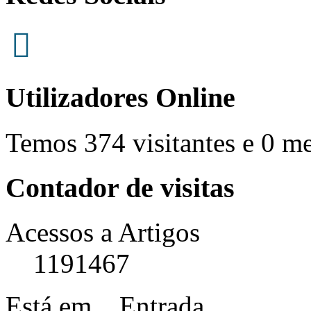
Utilizadores Online
Temos 374 visitantes e 0 m
Contador de visitas
Acessos a Artigos
1191467
Está em...
Entrada