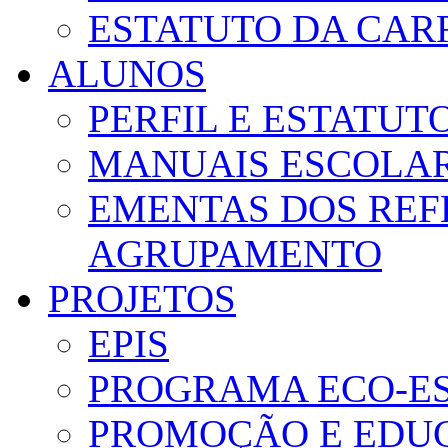
ESTATUTO DA CAR
ALUNOS
PERFIL E ESTATUT
MANUAIS ESCOLA
EMENTAS DOS REF
AGRUPAMENTO
PROJETOS
EPIS
PROGRAMA ECO-E
PROMOÇÃO E EDUC