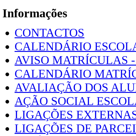
Informações
CONTACTOS
CALENDÁRIO ESCOL
AVISO MATRÍCULAS - 
CALENDÁRIO MATRÍ
AVALIAÇÃO DOS AL
AÇÃO SOCIAL ESCO
LIGAÇÕES EXTERNAS
LIGAÇÕES DE PARCE