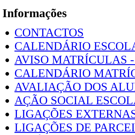
Informações
CONTACTOS
CALENDÁRIO ESCOL
AVISO MATRÍCULAS - 
CALENDÁRIO MATRÍ
AVALIAÇÃO DOS AL
AÇÃO SOCIAL ESCO
LIGAÇÕES EXTERNAS
LIGAÇÕES DE PARCE