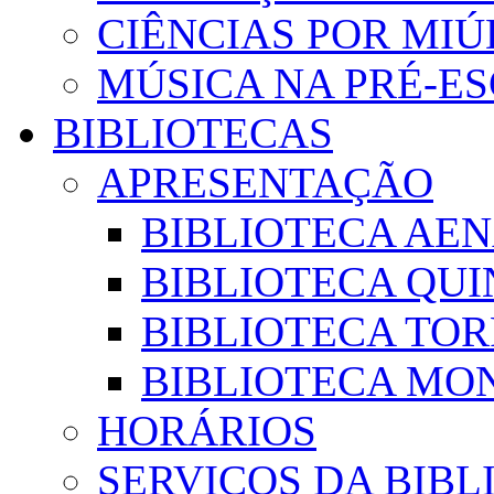
CIÊNCIAS POR MI
MÚSICA NA PRÉ-E
BIBLIOTECAS
APRESENTAÇÃO
BIBLIOTECA AE
BIBLIOTECA QUI
BIBLIOTECA TO
BIBLIOTECA MON
HORÁRIOS
SERVIÇOS DA BIBL