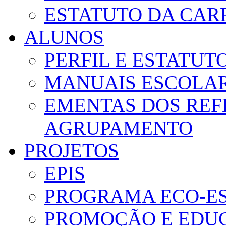
ESTATUTO DA CAR
ALUNOS
PERFIL E ESTATUT
MANUAIS ESCOLA
EMENTAS DOS REF
AGRUPAMENTO
PROJETOS
EPIS
PROGRAMA ECO-E
PROMOÇÃO E EDUC