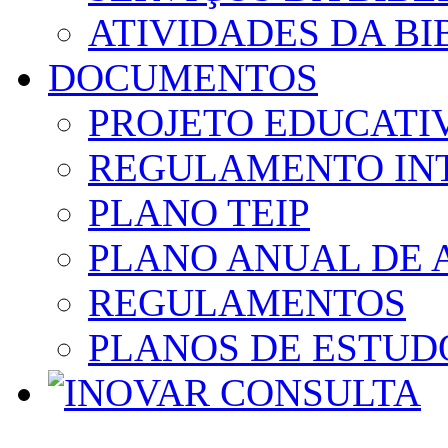
ATIVIDADES DA BI
DOCUMENTOS
PROJETO EDUCATI
REGULAMENTO IN
PLANO TEIP
PLANO ANUAL DE 
REGULAMENTOS
PLANOS DE ESTUD