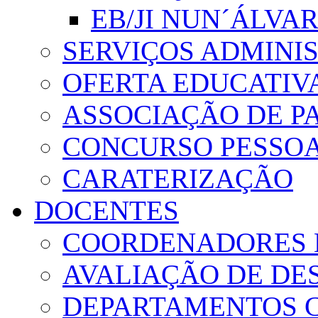
EB/JI NUN´ÁLVA
SERVIÇOS ADMINI
OFERTA EDUCATIV
ASSOCIAÇÃO DE PA
CONCURSO PESSO
CARATERIZAÇÃO
DOCENTES
COORDENADORES 
AVALIAÇÃO DE D
DEPARTAMENTOS 