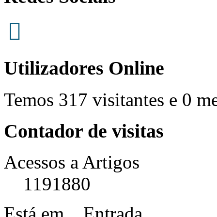
Utilizadores Online
Temos 317 visitantes e 0 m
Contador de visitas
Acessos a Artigos
1191880
Está em...
Entrada