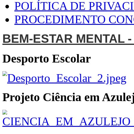
POLÍTICA DE PRIVAC
PROCEDIMENTO CO
BEM-ESTAR MENTAL -
Desporto Escolar
Projeto Ciência em Azulej