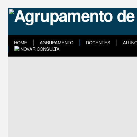
HOME
AGRUPAMENTO
DOCENTES
ALUN