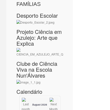
FAMÍLIAS
Desporto Escolar
Projeto Ciência em
Azulejo: Arte que
Explica
Clube de Ciência
Viva na Escola
Nun'Álvares
Calendário
August 2026