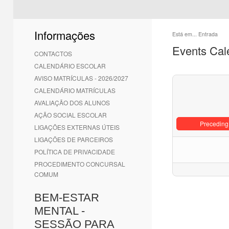
Informações
Está em...
Entrada
Events Cal
CONTACTOS
CALENDÁRIO ESCOLAR
AVISO MATRÍCULAS - 2026/2027
CALENDÁRIO MATRÍCULAS
AVALIAÇÃO DOS ALUNOS
AÇÃO SOCIAL ESCOLAR
Preceding
LIGAÇÕES EXTERNAS ÚTEIS
LIGAÇÕES DE PARCEIROS
POLÍTICA DE PRIVACIDADE
PROCEDIMENTO CONCURSAL
COMUM
BEM-ESTAR
MENTAL -
SESSÃO PARA