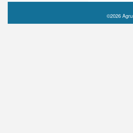
©2026 Agru