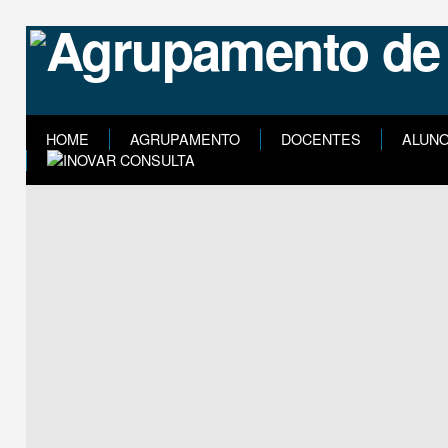
HOME
AGRUPAMENTO
DOCENTES
ALUN