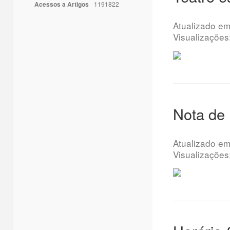
Acessos a Artigos
1191822
Atualizado e
Visualizações
Nota de
Atualizado e
Visualizações