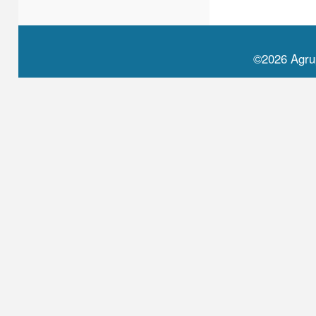
©2026 Agru