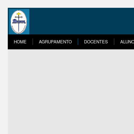
HOME
AGRUPAMENTO
DOCENTES
ALUN