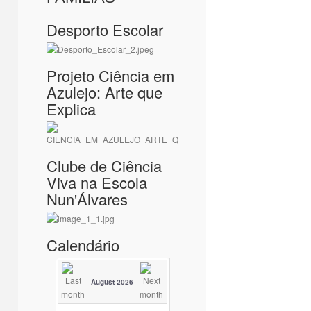
Desporto Escolar
Projeto Ciência em
Azulejo: Arte que
Explica
Clube de Ciência
Viva na Escola
Nun'Álvares
Calendário
August 2026