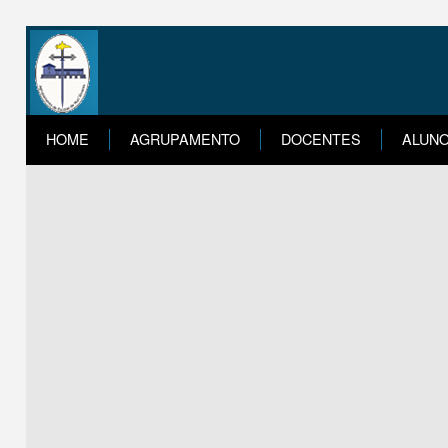
HOME
AGRUPAMENTO
DOCENTES
ALUN