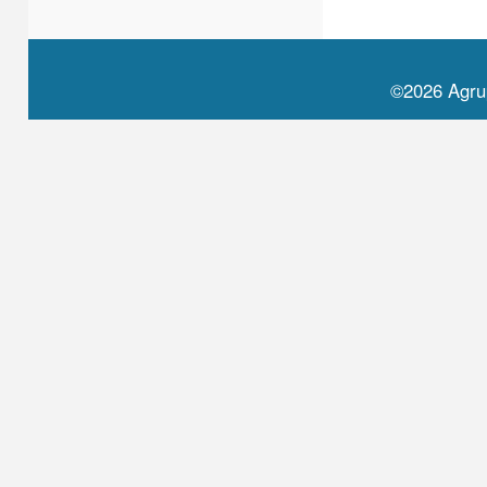
©2026 Agru