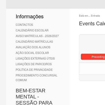
Informações
Está em...
Entrada
Events Cal
CONTACTOS
CALENDÁRIO ESCOLAR
AVISO MATRÍCULAS - 2026/2027
CALENDÁRIO MATRÍCULAS
AVALIAÇÃO DOS ALUNOS
AÇÃO SOCIAL ESCOLAR
Preceding
LIGAÇÕES EXTERNAS ÚTEIS
LIGAÇÕES DE PARCEIROS
POLÍTICA DE PRIVACIDADE
PROCEDIMENTO CONCURSAL
COMUM
BEM-ESTAR
MENTAL -
SESSÃO PARA