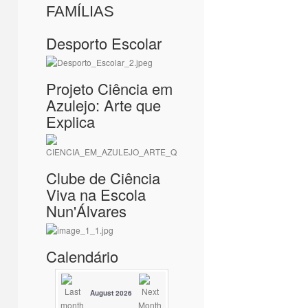
FAMÍLIAS
Desporto Escolar
Projeto Ciência em
Azulejo: Arte que
Explica
Clube de Ciência
Viva na Escola
Nun'Álvares
Calendário
August 2026