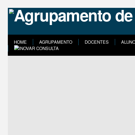
HOME
AGRUPAMENTO
DOCENTES
ALUN