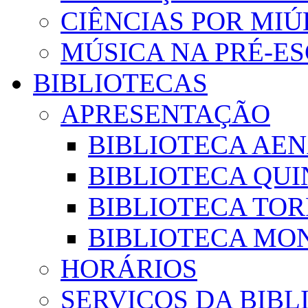
CIÊNCIAS POR MI
MÚSICA NA PRÉ-E
BIBLIOTECAS
APRESENTAÇÃO
BIBLIOTECA AE
BIBLIOTECA QUI
BIBLIOTECA TO
BIBLIOTECA MON
HORÁRIOS
SERVIÇOS DA BIBL