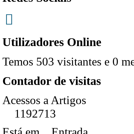
Utilizadores Online
Temos 503 visitantes e 0 m
Contador de visitas
Acessos a Artigos
1192713
Está em...
Entrada