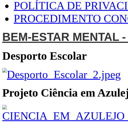
POLÍTICA DE PRIVAC
PROCEDIMENTO CO
BEM-ESTAR MENTAL -
Desporto Escolar
Projeto Ciência em Azulej