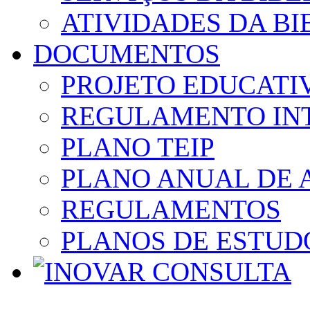
ATIVIDADES DA BI
DOCUMENTOS
PROJETO EDUCATI
REGULAMENTO IN
PLANO TEIP
PLANO ANUAL DE 
REGULAMENTOS
PLANOS DE ESTUD