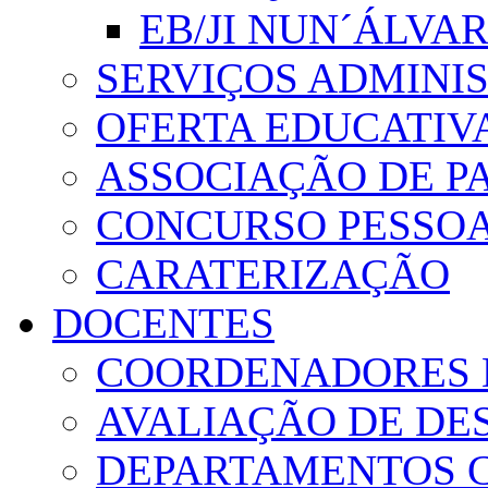
EB/JI NUN´ÁLVA
SERVIÇOS ADMINI
OFERTA EDUCATIV
ASSOCIAÇÃO DE PA
CONCURSO PESSO
CARATERIZAÇÃO
DOCENTES
COORDENADORES 
AVALIAÇÃO DE D
DEPARTAMENTOS 