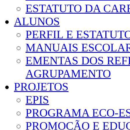
ESTATUTO DA CAR
ALUNOS
PERFIL E ESTATUT
MANUAIS ESCOLA
EMENTAS DOS REF
AGRUPAMENTO
PROJETOS
EPIS
PROGRAMA ECO-E
PROMOÇÃO E EDUC