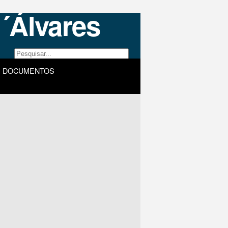
DOCUMENTOS