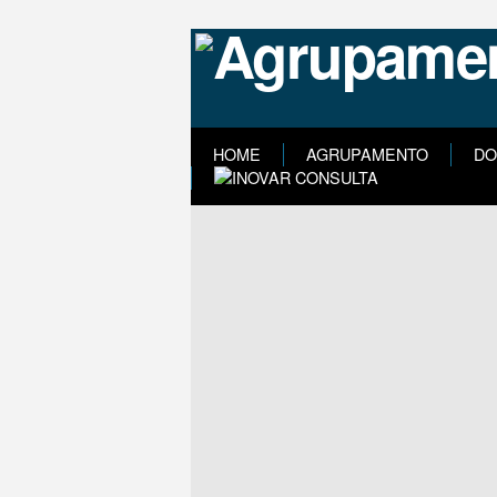
HOME
AGRUPAMENTO
DO