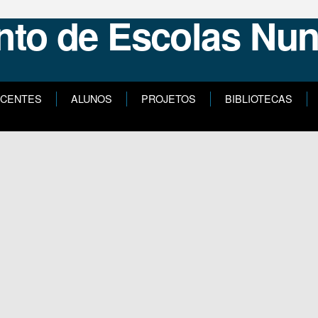
CENTES
ALUNOS
PROJETOS
BIBLIOTECAS