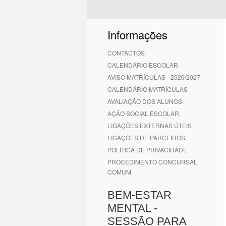
Informações
CONTACTOS
CALENDÁRIO ESCOLAR
AVISO MATRÍCULAS - 2026/2027
CALENDÁRIO MATRÍCULAS
AVALIAÇÃO DOS ALUNOS
AÇÃO SOCIAL ESCOLAR
LIGAÇÕES EXTERNAS ÚTEIS
LIGAÇÕES DE PARCEIROS
POLÍTICA DE PRIVACIDADE
PROCEDIMENTO CONCURSAL
COMUM
BEM-ESTAR
MENTAL -
SESSÃO PARA