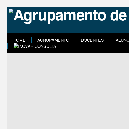
HOME
AGRUPAMENTO
DOCENTES
ALUN