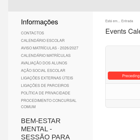
Informações
Está em...
Entrada
Events Cal
CONTACTOS
CALENDÁRIO ESCOLAR
AVISO MATRÍCULAS - 2026/2027
CALENDÁRIO MATRÍCULAS
AVALIAÇÃO DOS ALUNOS
AÇÃO SOCIAL ESCOLAR
Preceding
LIGAÇÕES EXTERNAS ÚTEIS
LIGAÇÕES DE PARCEIROS
POLÍTICA DE PRIVACIDADE
PROCEDIMENTO CONCURSAL
COMUM
BEM-ESTAR
MENTAL -
SESSÃO PARA