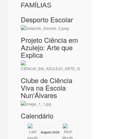
FAMÍLIAS
Desporto Escolar
Projeto Ciência em
Azulejo: Arte que
Explica
Clube de Ciência
Viva na Escola
Nun'Álvares
Calendário
August 2026