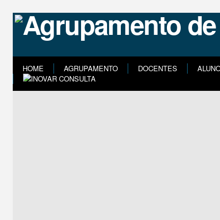
HOME
AGRUPAMENTO
DOCENTES
ALUN