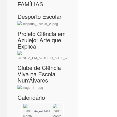
FAMÍLIAS
Desporto Escolar
Projeto Ciência em
Azulejo: Arte que
Explica
Clube de Ciência
Viva na Escola
Nun'Álvares
Calendário
August 2026