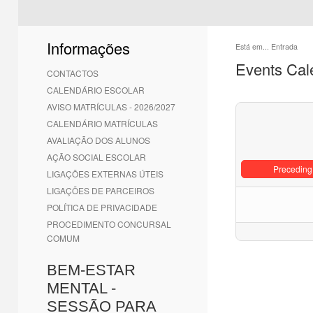
Informações
Está em...
Entrada
Events Cal
CONTACTOS
CALENDÁRIO ESCOLAR
AVISO MATRÍCULAS - 2026/2027
CALENDÁRIO MATRÍCULAS
AVALIAÇÃO DOS ALUNOS
AÇÃO SOCIAL ESCOLAR
Preceding
LIGAÇÕES EXTERNAS ÚTEIS
LIGAÇÕES DE PARCEIROS
POLÍTICA DE PRIVACIDADE
PROCEDIMENTO CONCURSAL
COMUM
BEM-ESTAR
MENTAL -
SESSÃO PARA