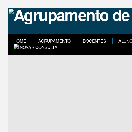
HOME
AGRUPAMENTO
DOCENTES
ALUN