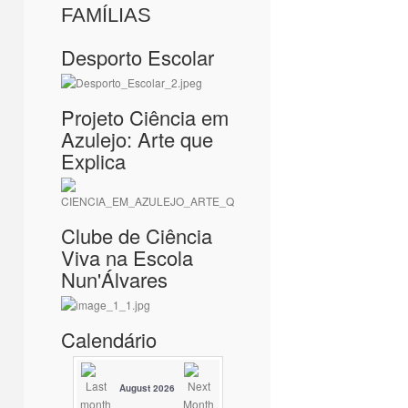
FAMÍLIAS
Desporto Escolar
Projeto Ciência em
Azulejo: Arte que
Explica
Clube de Ciência
Viva na Escola
Nun'Álvares
Calendário
August 2026