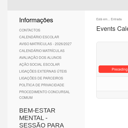
Informações
Está em...
Entrada
Events Cal
CONTACTOS
CALENDÁRIO ESCOLAR
AVISO MATRÍCULAS - 2026/2027
CALENDÁRIO MATRÍCULAS
AVALIAÇÃO DOS ALUNOS
AÇÃO SOCIAL ESCOLAR
Preceding
LIGAÇÕES EXTERNAS ÚTEIS
LIGAÇÕES DE PARCEIROS
POLÍTICA DE PRIVACIDADE
PROCEDIMENTO CONCURSAL
COMUM
BEM-ESTAR
MENTAL -
SESSÃO PARA