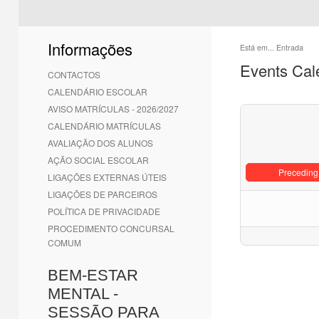
Informações
Está em...
Entrada
Events Cal
CONTACTOS
CALENDÁRIO ESCOLAR
AVISO MATRÍCULAS - 2026/2027
CALENDÁRIO MATRÍCULAS
AVALIAÇÃO DOS ALUNOS
AÇÃO SOCIAL ESCOLAR
Preceding
LIGAÇÕES EXTERNAS ÚTEIS
LIGAÇÕES DE PARCEIROS
POLÍTICA DE PRIVACIDADE
PROCEDIMENTO CONCURSAL
COMUM
BEM-ESTAR
MENTAL -
SESSÃO PARA