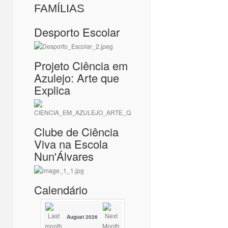
FAMÍLIAS
Desporto Escolar
Projeto Ciência em
Azulejo: Arte que
Explica
Clube de Ciência
Viva na Escola
Nun'Álvares
Calendário
August 2026