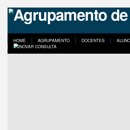
HOME
AGRUPAMENTO
DOCENTES
ALUN