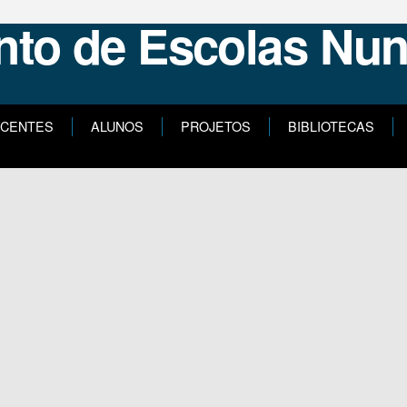
CENTES
ALUNOS
PROJETOS
BIBLIOTECAS