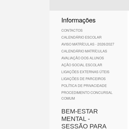
Informações
CONTACTOS
CALENDÁRIO ESCOLAR
AVISO MATRÍCULAS - 2026/2027
CALENDÁRIO MATRÍCULAS
AVALIAÇÃO DOS ALUNOS
AÇÃO SOCIAL ESCOLAR
LIGAÇÕES EXTERNAS ÚTEIS
LIGAÇÕES DE PARCEIROS
POLÍTICA DE PRIVACIDADE
PROCEDIMENTO CONCURSAL
COMUM
BEM-ESTAR
MENTAL -
SESSÃO PARA