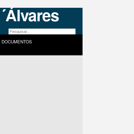
DOCUMENTOS