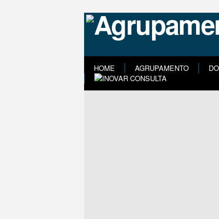
HOME
AGRUPAMENTO
DO