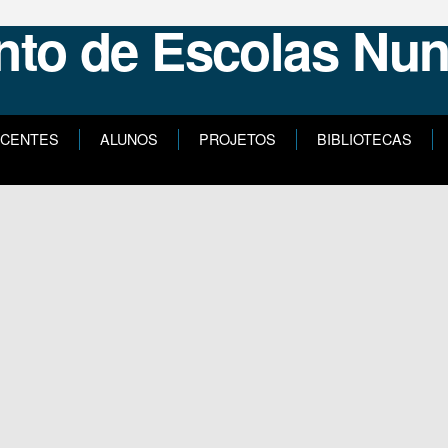
CENTES
ALUNOS
PROJETOS
BIBLIOTECAS