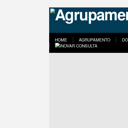
HOME
AGRUPAMENTO
DO