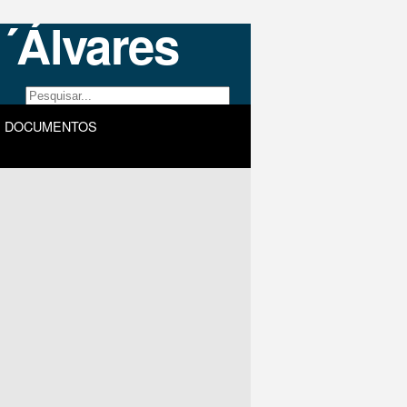
DOCUMENTOS