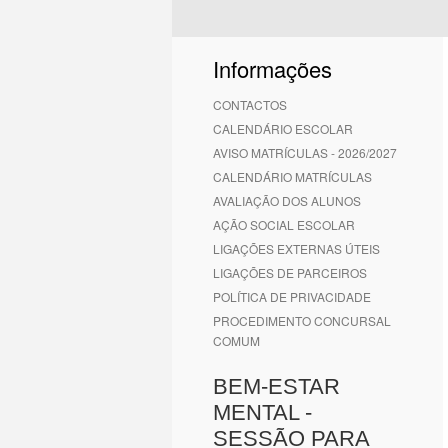
Informações
CONTACTOS
CALENDÁRIO ESCOLAR
AVISO MATRÍCULAS - 2026/2027
CALENDÁRIO MATRÍCULAS
AVALIAÇÃO DOS ALUNOS
AÇÃO SOCIAL ESCOLAR
LIGAÇÕES EXTERNAS ÚTEIS
LIGAÇÕES DE PARCEIROS
POLÍTICA DE PRIVACIDADE
PROCEDIMENTO CONCURSAL
COMUM
BEM-ESTAR
MENTAL -
SESSÃO PARA