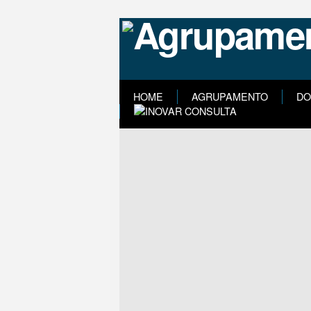
HOME
AGRUPAMENTO
DO