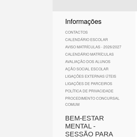
Informações
CONTACTOS
CALENDÁRIO ESCOLAR
AVISO MATRÍCULAS - 2026/2027
CALENDÁRIO MATRÍCULAS
AVALIAÇÃO DOS ALUNOS
AÇÃO SOCIAL ESCOLAR
LIGAÇÕES EXTERNAS ÚTEIS
LIGAÇÕES DE PARCEIROS
POLÍTICA DE PRIVACIDADE
PROCEDIMENTO CONCURSAL
COMUM
BEM-ESTAR
MENTAL -
SESSÃO PARA