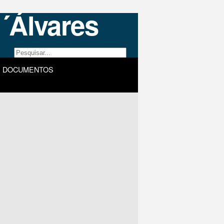
DOCUMENTOS