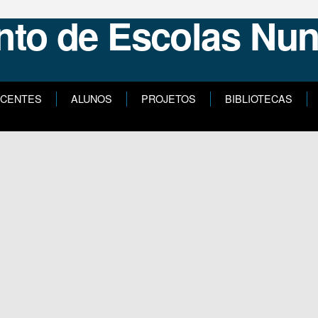
CENTES
ALUNOS
PROJETOS
BIBLIOTECAS