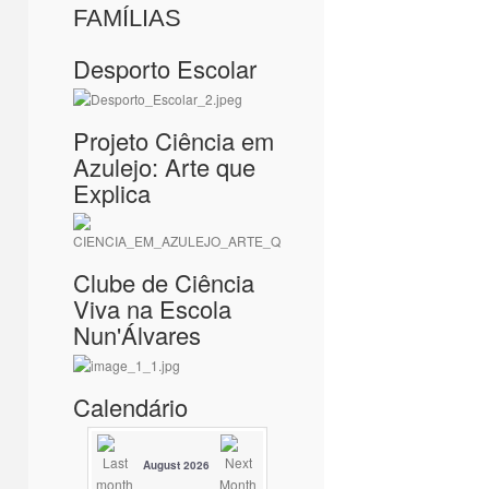
FAMÍLIAS
Desporto Escolar
Projeto Ciência em
Azulejo: Arte que
Explica
Clube de Ciência
Viva na Escola
Nun'Álvares
Calendário
August 2026