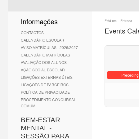
Informações
Está em...
Entrada
Events Cal
CONTACTOS
CALENDÁRIO ESCOLAR
AVISO MATRÍCULAS - 2026/2027
CALENDÁRIO MATRÍCULAS
AVALIAÇÃO DOS ALUNOS
AÇÃO SOCIAL ESCOLAR
Preceding
LIGAÇÕES EXTERNAS ÚTEIS
LIGAÇÕES DE PARCEIROS
POLÍTICA DE PRIVACIDADE
PROCEDIMENTO CONCURSAL
COMUM
BEM-ESTAR
MENTAL -
SESSÃO PARA