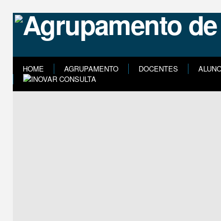
HOME
AGRUPAMENTO
DOCENTES
ALUN