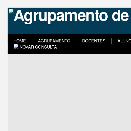
HOME
AGRUPAMENTO
DOCENTES
ALUN