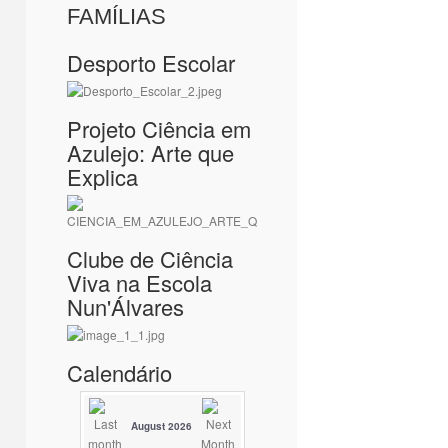
FAMÍLIAS
Desporto Escolar
Projeto Ciência em
Azulejo: Arte que
Explica
Clube de Ciência
Viva na Escola
Nun'Álvares
Calendário
August 2026