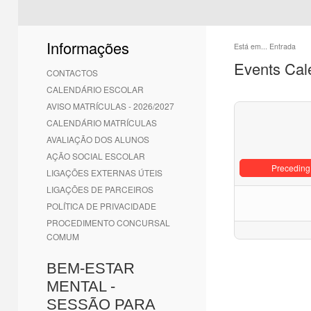
Informações
Está em...
Entrada
Events Cal
CONTACTOS
CALENDÁRIO ESCOLAR
AVISO MATRÍCULAS - 2026/2027
CALENDÁRIO MATRÍCULAS
AVALIAÇÃO DOS ALUNOS
AÇÃO SOCIAL ESCOLAR
Preceding
LIGAÇÕES EXTERNAS ÚTEIS
LIGAÇÕES DE PARCEIROS
POLÍTICA DE PRIVACIDADE
PROCEDIMENTO CONCURSAL
COMUM
BEM-ESTAR
MENTAL -
SESSÃO PARA