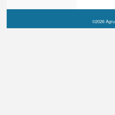
©2026 Agru