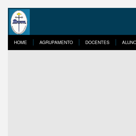
HOME
AGRUPAMENTO
DOCENTES
ALUN