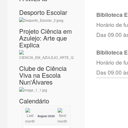
Desporto Escolar
Biblioteca 
Horário de 
Projeto Ciência em
Das 09.00 às
Azulejo: Arte que
Explica
Biblioteca 
Horário de 
Clube de Ciência
Das 09.00 às
Viva na Escola
Nun'Álvares
Calendário
August 2026