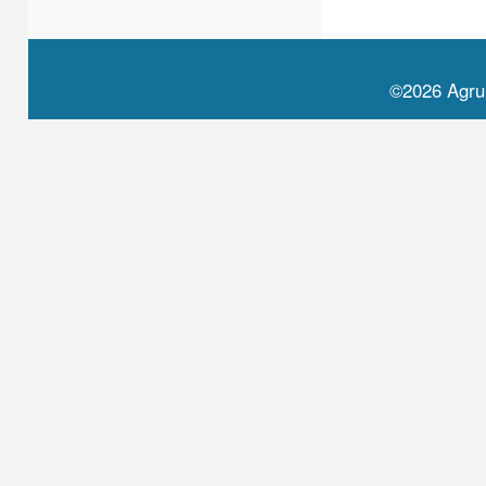
©2026 Agru