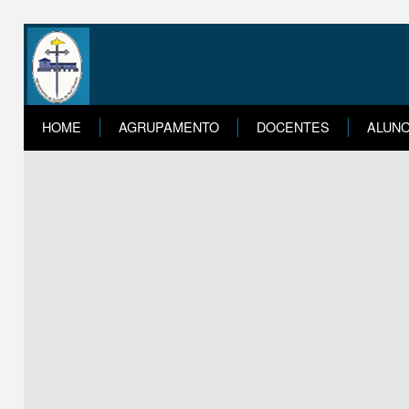
HOME
AGRUPAMENTO
DOCENTES
ALUN