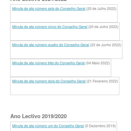
Minuta de ata número seis do Conselho Geral
(20 de Julho 2022)
Minuta de ata número cinco do Conselho Geral
(20 de Julho 2022)
Minuta de ata número quatro do Conselho Geral
(22 de Junho 2022)
Minuta de ata número três do Conselho Geral
(04 Maio 2022)
Minuta de ata número dois do Conselho Geral
(21 Fevereiro 2022)
Ano Lectivo 2019/2020
Minuta de ata número um do Conselho Geral
(5 Dezembro 2019)