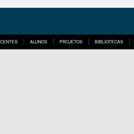
CENTES
ALUNOS
PROJETOS
BIBLIOTECAS