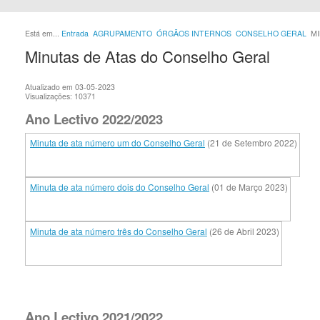
Está em...
Entrada
AGRUPAMENTO
ÓRGÃOS INTERNOS
CONSELHO GERAL
M
Minutas de Atas do Conselho Geral
Atualizado em 03-05-2023
Visualizações: 10371
Ano Lectivo 2022/2023
Minuta de ata número um do Conselho Geral
(21 de Setembro 2022)
Minuta de ata número dois do Conselho Geral
(01 de Março 2023)
Minuta de ata número três do Conselho Geral
(26 de Abril 2023)
Ano Lectivo 2021/2022