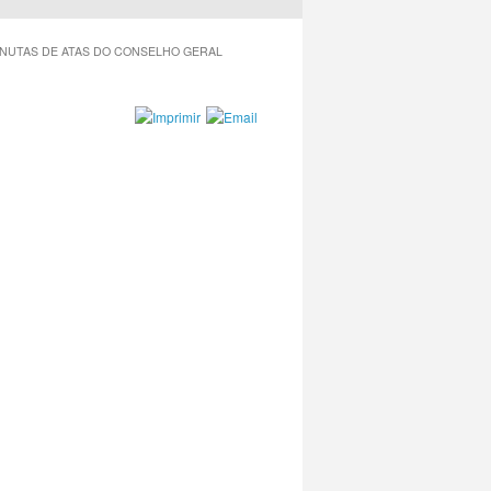
INUTAS DE ATAS DO CONSELHO GERAL