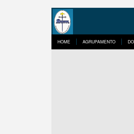
HOME
AGRUPAMENTO
DO