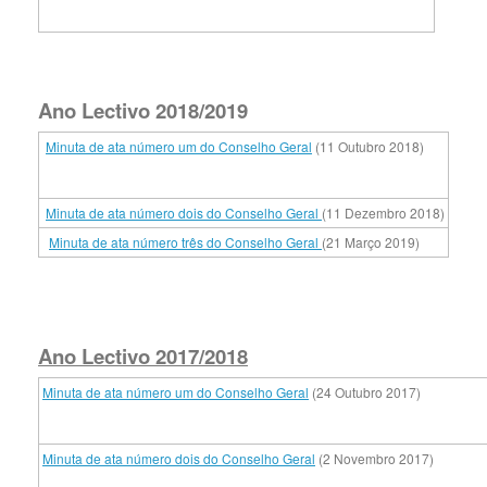
Ano Lectivo 2018/2019
Minuta de ata número um do Conselho Geral
(11 Outubro 2018)
Minuta de ata número dois do Conselho Geral
(11 Dezembro 2018)
Minuta de ata número três do Conselho Geral
(21 Março 2019)
Ano Lectivo 2017/2018
Minuta de ata número um do Conselho Geral
(24 Outubro 2017)
Minuta de ata número dois do Conselho Geral
(2 Novembro 2017)