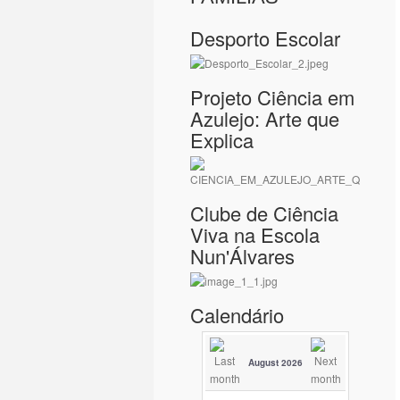
Desporto Escolar
Projeto Ciência em
Azulejo: Arte que
Explica
Clube de Ciência
Viva na Escola
Nun'Álvares
Calendário
August 2026