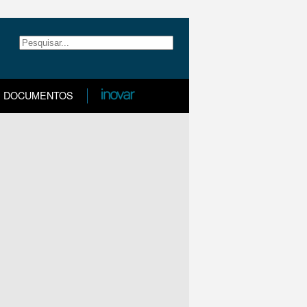
DOCUMENTOS