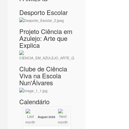
Desporto Escolar
Projeto Ciência em
Azulejo: Arte que
Explica
Clube de Ciência
Viva na Escola
Nun'Álvares
Calendário
August 2026