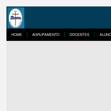
HOME
AGRUPAMENTO
DOCENTES
ALUN