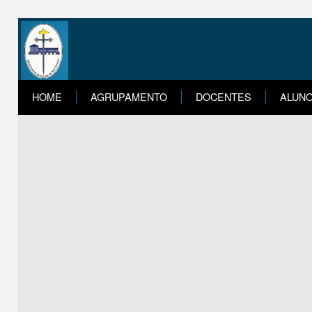
HOME
AGRUPAMENTO
DOCENTES
ALUN