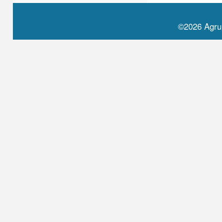
©2026 Agru