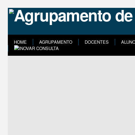
HOME
AGRUPAMENTO
DOCENTES
ALUN