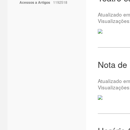
Acessos a Artigos
1192518
Atualizado e
Visualizações
Nota de
Atualizado e
Visualizações