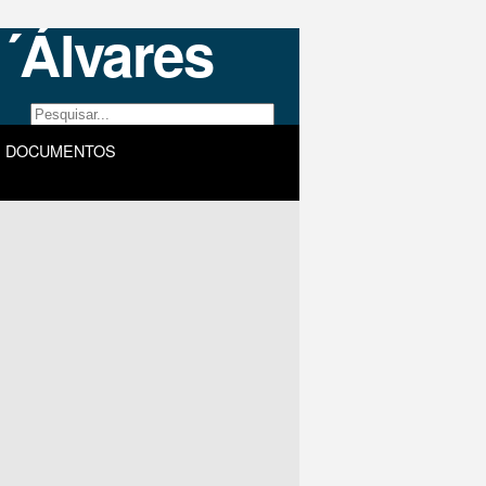
DOCUMENTOS