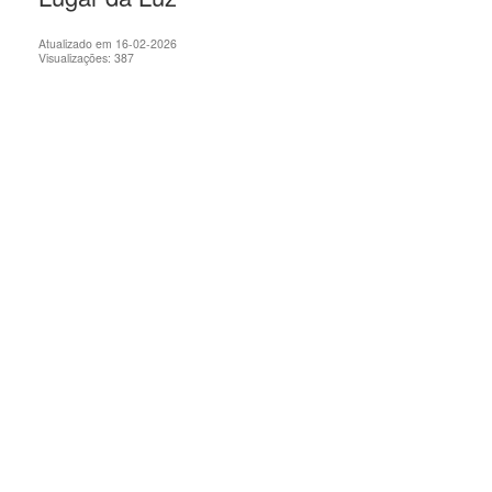
Atualizado em 16-02-2026
Visualizações: 387