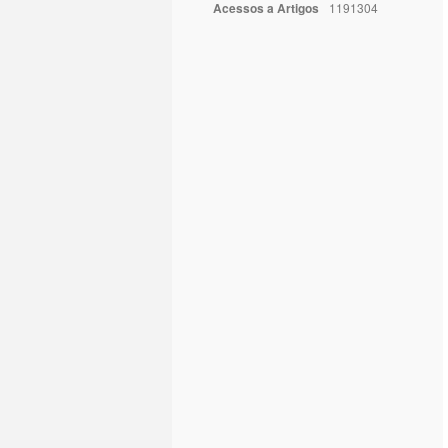
Acessos a Artigos
1191304