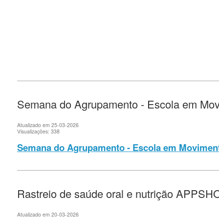
Semana do Agrupamento - Escola em Mo
Atualizado em 25-03-2026
Visualizações: 338
Semana do Agrupamento -
Escola em Movimen
Rastreio de saúde oral e nutrição APPSH
Atualizado em 20-03-2026