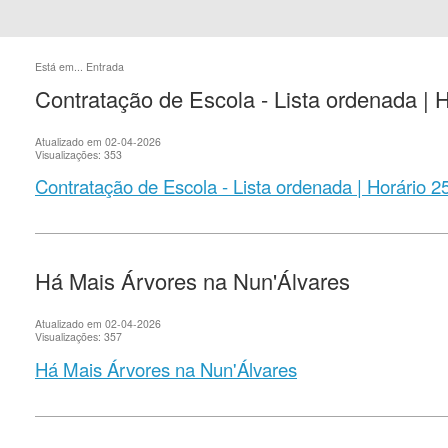
Está em...
Entrada
Contratação de Escola - Lista ordenada | 
Atualizado em 02-04-2026
Visualizações: 353
Contratação de Escola - Lista ordenada | Horário 2
Há Mais Árvores na Nun'Álvares
Atualizado em 02-04-2026
Visualizações: 357
Há Mais Árvores na Nun'Álvares