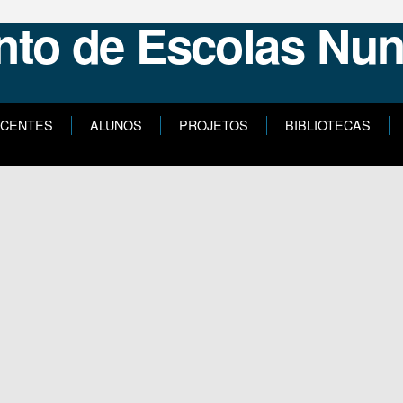
CENTES
ALUNOS
PROJETOS
BIBLIOTECAS