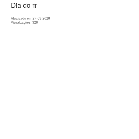
Dia do π
Atualizado em 27-03-2026
Visualizações: 326