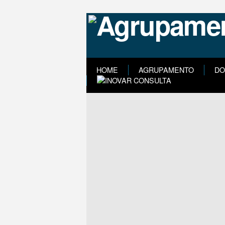
HOME
AGRUPAMENTO
DO