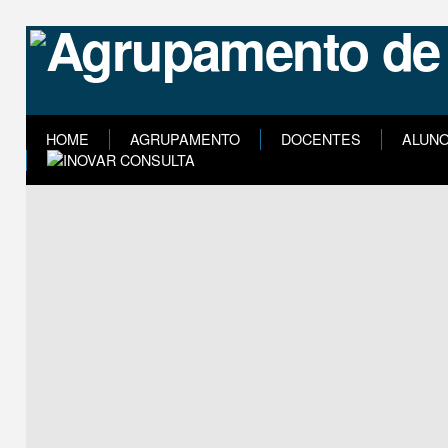
HOME
AGRUPAMENTO
DOCENTES
ALUN