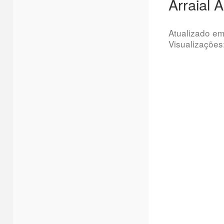
Arraial
Atualizado e
Visualizações