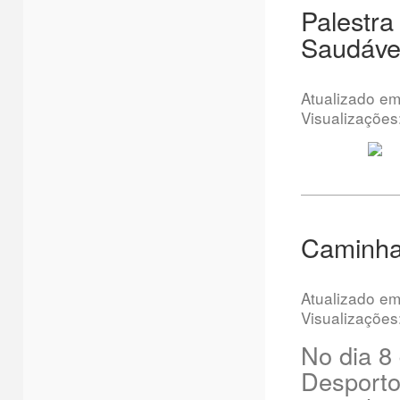
Palestra
Saudávei
Atualizado e
Visualizações
Caminha
Atualizado e
Visualizações
No dia 8
Desporto