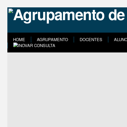
HOME
AGRUPAMENTO
DOCENTES
ALUN