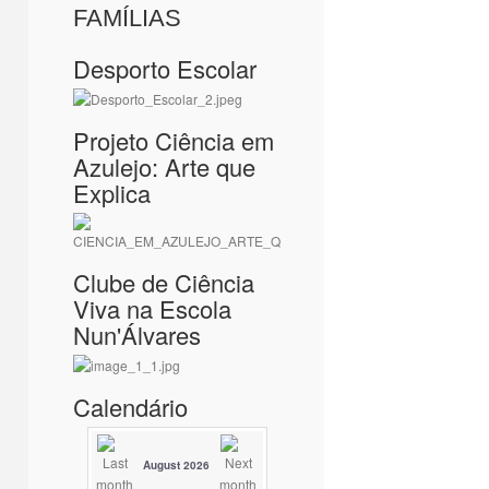
FAMÍLIAS
Desporto Escolar
Projeto Ciência em
Azulejo: Arte que
Explica
Clube de Ciência
Viva na Escola
Nun'Álvares
Calendário
August 2026