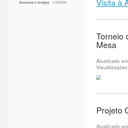
Visita à
Acessos a Artigos
1192600
Torneio 
Mesa
Atualizado e
Visualizações
Projeto 
Atualizado e