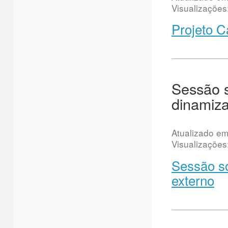
Visualizações
Projeto C
Sessão s
dinamiza
Atualizado e
Visualizações
Sessão so
externo