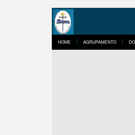
HOME
AGRUPAMENTO
DO