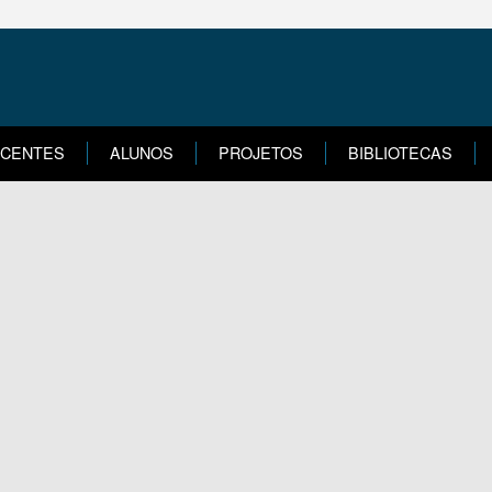
CENTES
ALUNOS
PROJETOS
BIBLIOTECAS