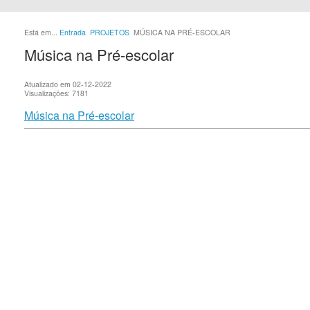
Está em...
Entrada
PROJETOS
MÚSICA NA PRÉ-ESCOLAR
Música na Pré-escolar
Atualizado em 02-12-2022
Visualizações: 7181
Música na Pré-escolar