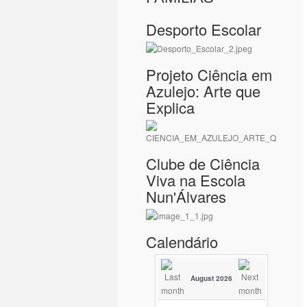
Desporto Escolar
Projeto Ciência em
Azulejo: Arte que
Explica
Clube de Ciência
Viva na Escola
Nun'Álvares
Calendário
August 2026