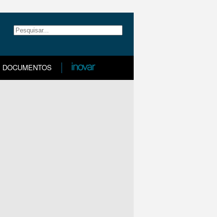
DOCUMENTOS