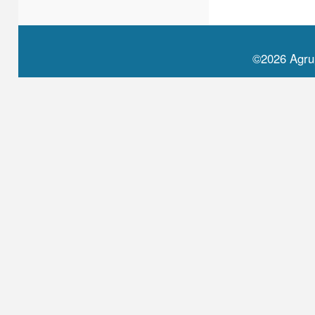
©2026 Agru