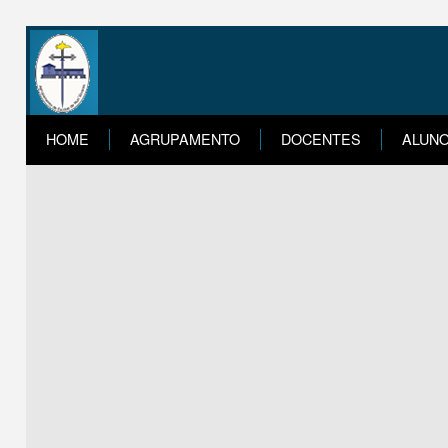
HOME
AGRUPAMENTO
DOCENTES
ALUN