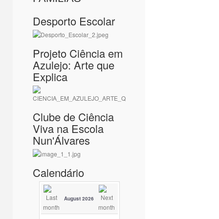
Desporto Escolar
Projeto Ciência em
Azulejo: Arte que
Explica
Clube de Ciência
Viva na Escola
Nun'Álvares
Calendário
August 2026