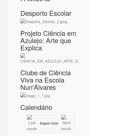
Desporto Escolar
Projeto Ciência em
Azulejo: Arte que
Explica
Clube de Ciência
Viva na Escola
Nun'Álvares
Calendário
August 2026