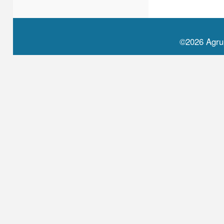
©2026 Agru