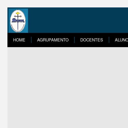
HOME
AGRUPAMENTO
DOCENTES
ALUN