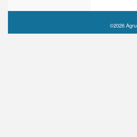
©2026 Agru