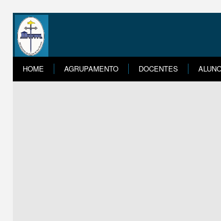
HOME
AGRUPAMENTO
DOCENTES
ALUN