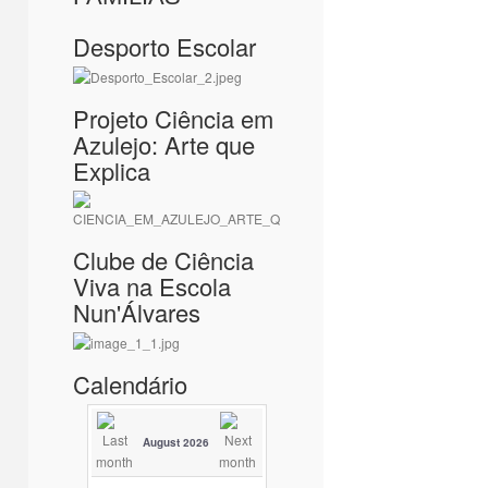
Desporto Escolar
Projeto Ciência em
Azulejo: Arte que
Explica
Clube de Ciência
Viva na Escola
Nun'Álvares
Calendário
August 2026