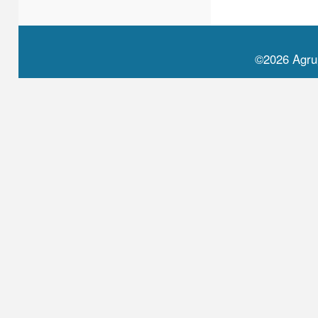
©2026 Agru