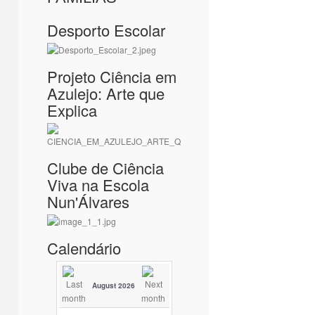
Desporto Escolar
Projeto Ciência em
Azulejo: Arte que
Explica
Clube de Ciência
Viva na Escola
Nun'Álvares
Calendário
August 2026