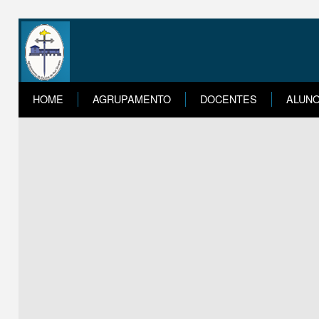
HOME
AGRUPAMENTO
DOCENTES
ALUN