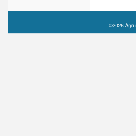
©2026 Agru