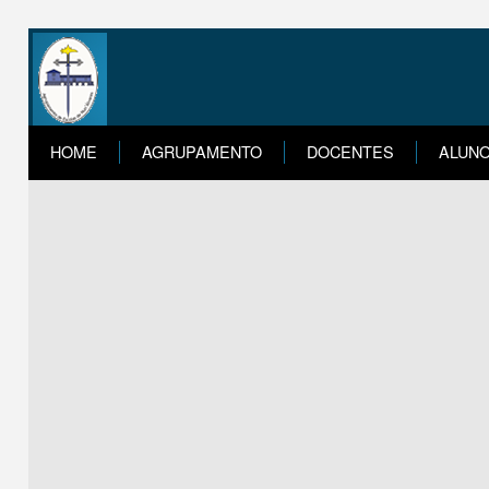
HOME
AGRUPAMENTO
DOCENTES
ALUN