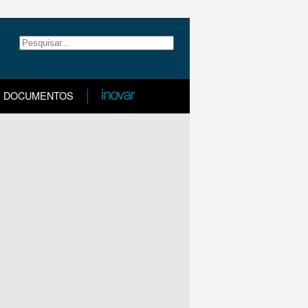
DOCUMENTOS