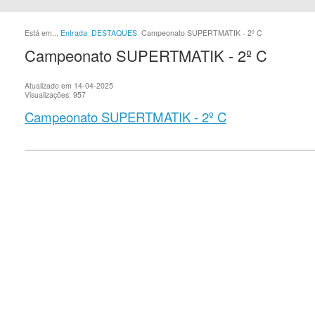
Está em...
Entrada
DESTAQUES
Campeonato SUPERTMATIK - 2º C
Campeonato SUPERTMATIK - 2º C
Atualizado em 14-04-2025
Visualizações: 957
Campeonato SUPERTMATIK - 2º C