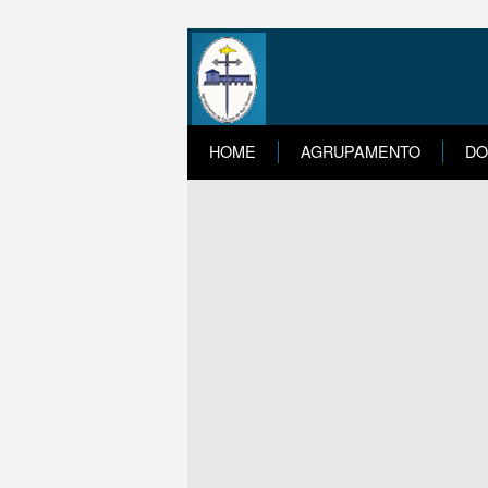
HOME
AGRUPAMENTO
DO