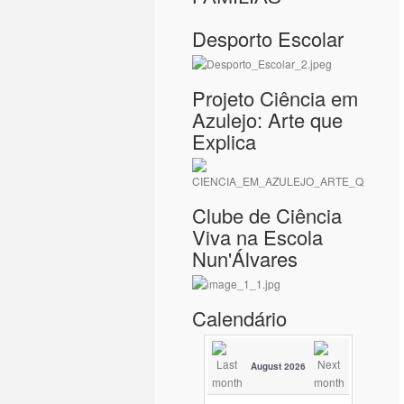
Desporto Escolar
Projeto Ciência em
Azulejo: Arte que
Explica
Clube de Ciência
Viva na Escola
Nun'Álvares
Calendário
August 2026