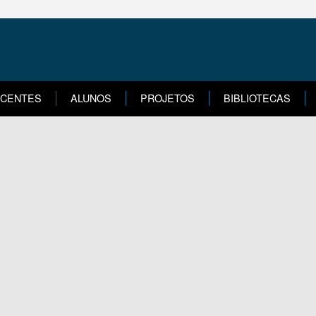
CENTES
ALUNOS
PROJETOS
BIBLIOTECAS