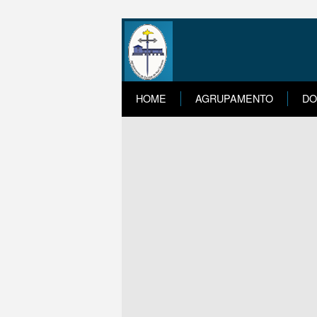
HOME
AGRUPAMENTO
DO