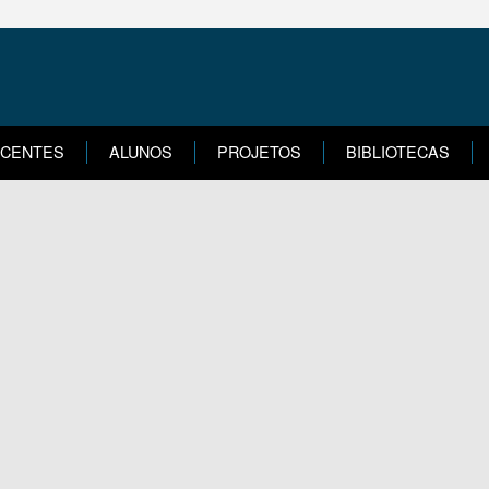
CENTES
ALUNOS
PROJETOS
BIBLIOTECAS