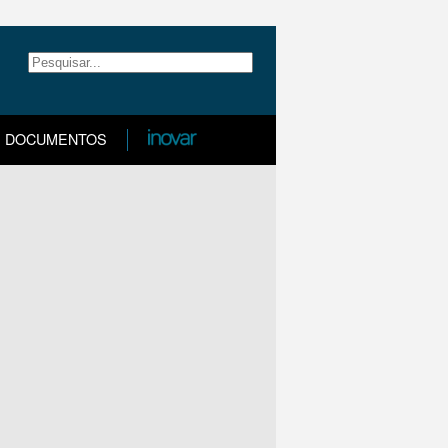
DOCUMENTOS