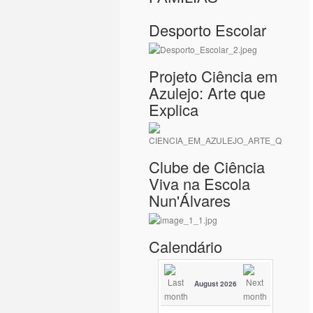
Desporto Escolar
Projeto Ciência em
Azulejo: Arte que
Explica
Clube de Ciência
Viva na Escola
Nun'Álvares
Calendário
August 2026