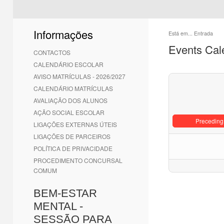
Informações
Está em...
Entrada
Events Cal
CONTACTOS
CALENDÁRIO ESCOLAR
AVISO MATRÍCULAS - 2026/2027
CALENDÁRIO MATRÍCULAS
AVALIAÇÃO DOS ALUNOS
AÇÃO SOCIAL ESCOLAR
Preceding
LIGAÇÕES EXTERNAS ÚTEIS
LIGAÇÕES DE PARCEIROS
POLÍTICA DE PRIVACIDADE
PROCEDIMENTO CONCURSAL
COMUM
BEM-ESTAR
MENTAL -
SESSÃO PARA