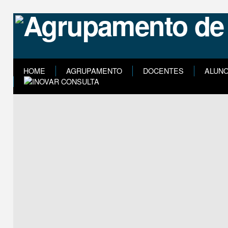
HOME
AGRUPAMENTO
DOCENTES
ALUN