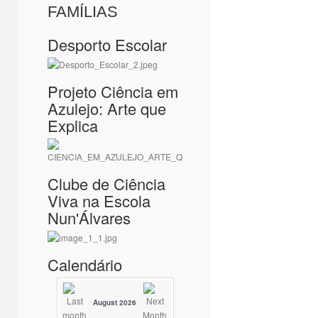
FAMÍLIAS
Desporto Escolar
Projeto Ciência em
Azulejo: Arte que
Explica
Clube de Ciência
Viva na Escola
Nun'Álvares
Calendário
August 2026