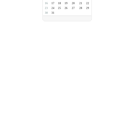
16
17
18
19
20
21
22
23
24
25
26
27
28
29
30
31