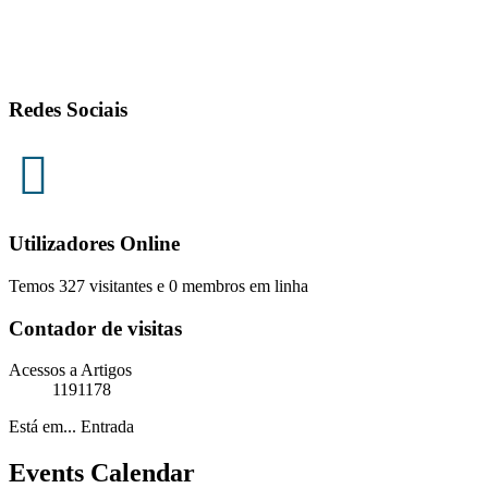
Redes Sociais
Utilizadores Online
Temos 327 visitantes e 0 membros em linha
Contador de visitas
Acessos a Artigos
1191178
Está em...
Entrada
Events Calendar