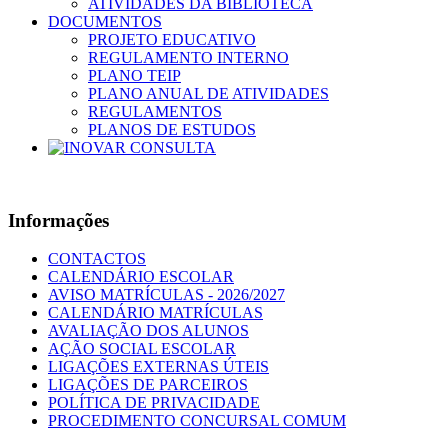
ATIVIDADES DA BIBLIOTECA
DOCUMENTOS
PROJETO EDUCATIVO
REGULAMENTO INTERNO
PLANO TEIP
PLANO ANUAL DE ATIVIDADES
REGULAMENTOS
PLANOS DE ESTUDOS
Informações
CONTACTOS
CALENDÁRIO ESCOLAR
AVISO MATRÍCULAS - 2026/2027
CALENDÁRIO MATRÍCULAS
AVALIAÇÃO DOS ALUNOS
AÇÃO SOCIAL ESCOLAR
LIGAÇÕES EXTERNAS ÚTEIS
LIGAÇÕES DE PARCEIROS
POLÍTICA DE PRIVACIDADE
PROCEDIMENTO CONCURSAL COMUM