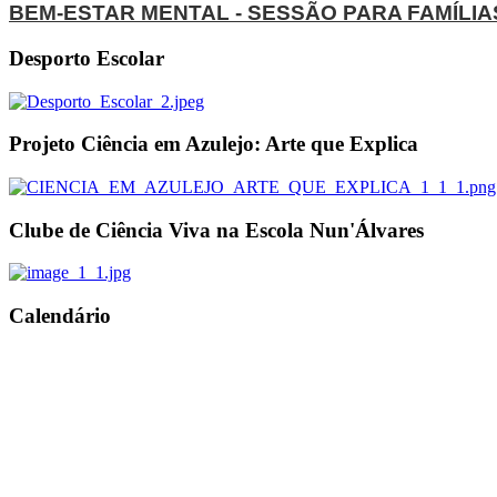
BEM-ESTAR MENTAL - SESSÃO PARA FAMÍLIA
Desporto Escolar
Projeto Ciência em Azulejo: Arte que Explica
Clube de Ciência Viva na Escola Nun'Álvares
Calendário