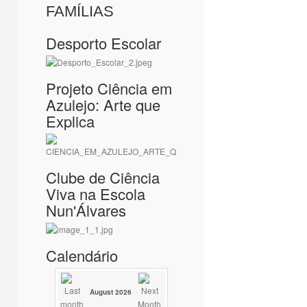
FAMÍLIAS
Desporto Escolar
Projeto Ciência em
Azulejo: Arte que
Explica
Clube de Ciência
Viva na Escola
Nun'Álvares
Calendário
August 2026