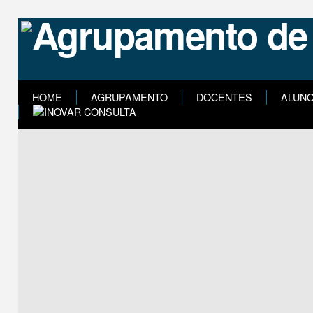
HOME
AGRUPAMENTO
DOCENTES
ALUN