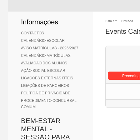
Informações
Está em...
Entrada
Events Cal
CONTACTOS
CALENDÁRIO ESCOLAR
AVISO MATRÍCULAS - 2026/2027
CALENDÁRIO MATRÍCULAS
AVALIAÇÃO DOS ALUNOS
AÇÃO SOCIAL ESCOLAR
Preceding
LIGAÇÕES EXTERNAS ÚTEIS
LIGAÇÕES DE PARCEIROS
POLÍTICA DE PRIVACIDADE
PROCEDIMENTO CONCURSAL
COMUM
BEM-ESTAR
MENTAL -
SESSÃO PARA