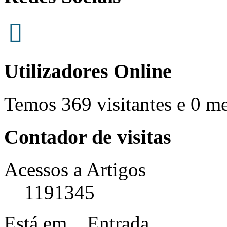
Utilizadores Online
Temos 369 visitantes e 0 m
Contador de visitas
Acessos a Artigos
1191345
Está em...
Entrada