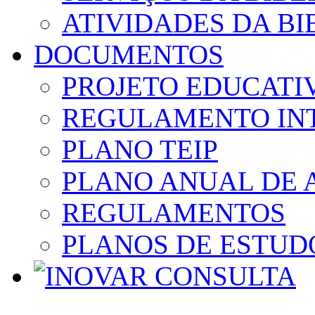
ATIVIDADES DA BI
DOCUMENTOS
PROJETO EDUCATI
REGULAMENTO IN
PLANO TEIP
PLANO ANUAL DE 
REGULAMENTOS
PLANOS DE ESTUD