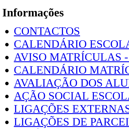
Informações
CONTACTOS
CALENDÁRIO ESCOL
AVISO MATRÍCULAS - 
CALENDÁRIO MATRÍ
AVALIAÇÃO DOS AL
AÇÃO SOCIAL ESCO
LIGAÇÕES EXTERNAS
LIGAÇÕES DE PARCE