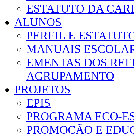
ESTATUTO DA CAR
ALUNOS
PERFIL E ESTATUT
MANUAIS ESCOLA
EMENTAS DOS REF
AGRUPAMENTO
PROJETOS
EPIS
PROGRAMA ECO-E
PROMOÇÃO E EDUC