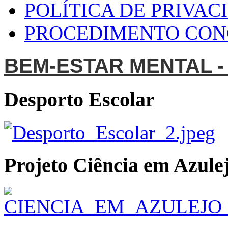
POLÍTICA DE PRIVAC
PROCEDIMENTO CO
BEM-ESTAR MENTAL -
Desporto Escolar
Projeto Ciência em Azulej