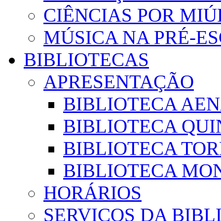
CIÊNCIAS POR MI
MÚSICA NA PRÉ-E
BIBLIOTECAS
APRESENTAÇÃO
BIBLIOTECA AE
BIBLIOTECA QUI
BIBLIOTECA TO
BIBLIOTECA MON
HORÁRIOS
SERVIÇOS DA BIBL