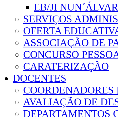
EB/JI NUN´ÁLVA
SERVIÇOS ADMINI
OFERTA EDUCATIV
ASSOCIAÇÃO DE PA
CONCURSO PESSO
CARATERIZAÇÃO
DOCENTES
COORDENADORES 
AVALIAÇÃO DE D
DEPARTAMENTOS 