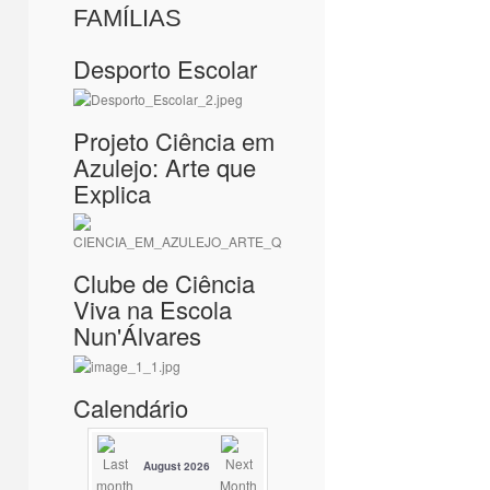
FAMÍLIAS
Desporto Escolar
Projeto Ciência em
Azulejo: Arte que
Explica
Clube de Ciência
Viva na Escola
Nun'Álvares
Calendário
August 2026