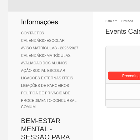
Informações
Está em...
Entrada
Events Cal
CONTACTOS
CALENDÁRIO ESCOLAR
AVISO MATRÍCULAS - 2026/2027
CALENDÁRIO MATRÍCULAS
AVALIAÇÃO DOS ALUNOS
AÇÃO SOCIAL ESCOLAR
Preceding
LIGAÇÕES EXTERNAS ÚTEIS
LIGAÇÕES DE PARCEIROS
POLÍTICA DE PRIVACIDADE
PROCEDIMENTO CONCURSAL
COMUM
BEM-ESTAR
MENTAL -
SESSÃO PARA