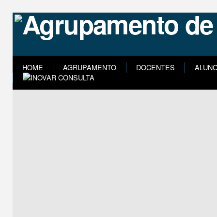
HOME
AGRUPAMENTO
DOCENTES
ALUN