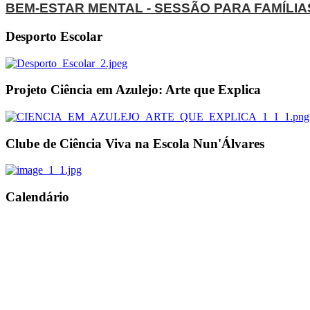
BEM-ESTAR MENTAL - SESSÃO PARA FAMÍLIA
Desporto Escolar
Projeto Ciência em Azulejo: Arte que Explica
Clube de Ciência Viva na Escola Nun'Álvares
Calendário