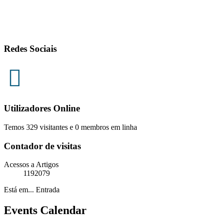
Redes Sociais
Utilizadores Online
Temos 329 visitantes e 0 membros em linha
Contador de visitas
Acessos a Artigos
1192079
Está em...
Entrada
Events Calendar