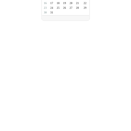
16
17
18
19
20
21
22
23
24
25
26
27
28
29
30
31