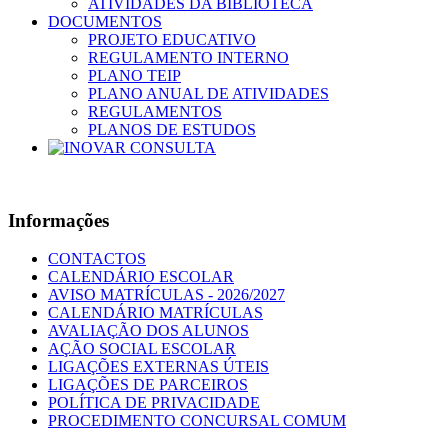
ATIVIDADES DA BIBLIOTECA
DOCUMENTOS
PROJETO EDUCATIVO
REGULAMENTO INTERNO
PLANO TEIP
PLANO ANUAL DE ATIVIDADES
REGULAMENTOS
PLANOS DE ESTUDOS
Informações
CONTACTOS
CALENDÁRIO ESCOLAR
AVISO MATRÍCULAS - 2026/2027
CALENDÁRIO MATRÍCULAS
AVALIAÇÃO DOS ALUNOS
AÇÃO SOCIAL ESCOLAR
LIGAÇÕES EXTERNAS ÚTEIS
LIGAÇÕES DE PARCEIROS
POLÍTICA DE PRIVACIDADE
PROCEDIMENTO CONCURSAL COMUM