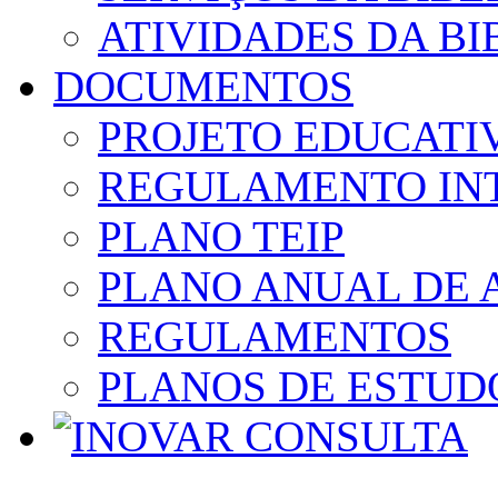
ATIVIDADES DA BI
DOCUMENTOS
PROJETO EDUCATI
REGULAMENTO IN
PLANO TEIP
PLANO ANUAL DE 
REGULAMENTOS
PLANOS DE ESTUD