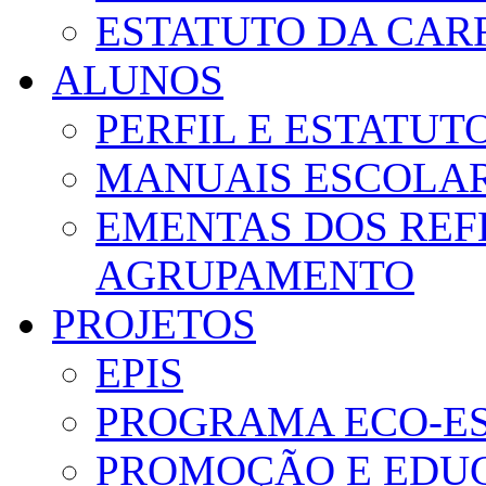
ESTATUTO DA CAR
ALUNOS
PERFIL E ESTATUT
MANUAIS ESCOLA
EMENTAS DOS REF
AGRUPAMENTO
PROJETOS
EPIS
PROGRAMA ECO-E
PROMOÇÃO E EDUC