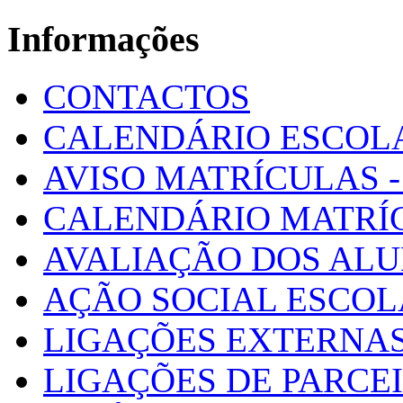
Informações
CONTACTOS
CALENDÁRIO ESCOL
AVISO MATRÍCULAS - 
CALENDÁRIO MATRÍ
AVALIAÇÃO DOS AL
AÇÃO SOCIAL ESCO
LIGAÇÕES EXTERNAS
LIGAÇÕES DE PARCE