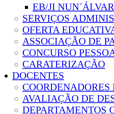
EB/JI NUN´ÁLVA
SERVIÇOS ADMINI
OFERTA EDUCATIV
ASSOCIAÇÃO DE PA
CONCURSO PESSO
CARATERIZAÇÃO
DOCENTES
COORDENADORES 
AVALIAÇÃO DE D
DEPARTAMENTOS 