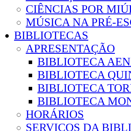
CIÊNCIAS POR MI
MÚSICA NA PRÉ-E
BIBLIOTECAS
APRESENTAÇÃO
BIBLIOTECA AE
BIBLIOTECA QUI
BIBLIOTECA TO
BIBLIOTECA MON
HORÁRIOS
SERVIÇOS DA BIBL