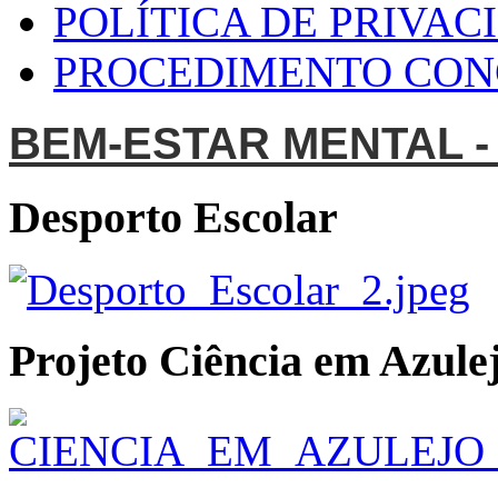
POLÍTICA DE PRIVAC
PROCEDIMENTO CO
BEM-ESTAR MENTAL -
Desporto Escolar
Projeto Ciência em Azulej