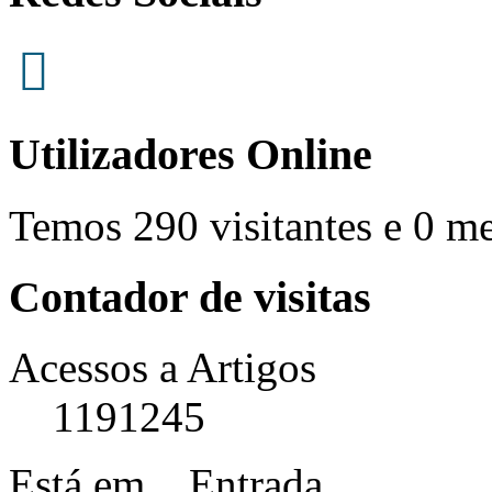
Utilizadores Online
Temos 290 visitantes e 0 m
Contador de visitas
Acessos a Artigos
1191245
Está em...
Entrada