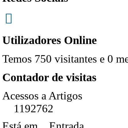
Utilizadores Online
Temos 750 visitantes e 0 m
Contador de visitas
Acessos a Artigos
1192762
Está em...
Entrada