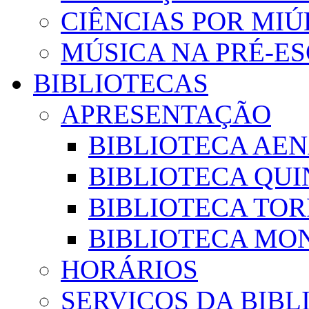
CIÊNCIAS POR MI
MÚSICA NA PRÉ-E
BIBLIOTECAS
APRESENTAÇÃO
BIBLIOTECA AE
BIBLIOTECA QUI
BIBLIOTECA TO
BIBLIOTECA MON
HORÁRIOS
SERVIÇOS DA BIBL