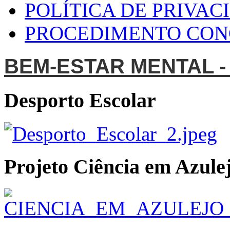
POLÍTICA DE PRIVAC
PROCEDIMENTO CO
BEM-ESTAR MENTAL -
Desporto Escolar
Projeto Ciência em Azulej