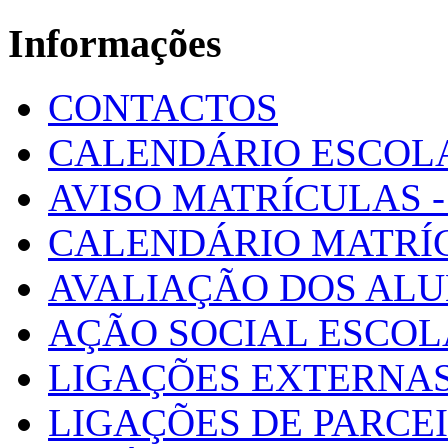
Informações
CONTACTOS
CALENDÁRIO ESCOL
AVISO MATRÍCULAS - 
CALENDÁRIO MATRÍ
AVALIAÇÃO DOS AL
AÇÃO SOCIAL ESCO
LIGAÇÕES EXTERNAS
LIGAÇÕES DE PARCE