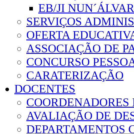
EB/JI NUN´ÁLVA
SERVIÇOS ADMINI
OFERTA EDUCATIV
ASSOCIAÇÃO DE PA
CONCURSO PESSO
CARATERIZAÇÃO
DOCENTES
COORDENADORES 
AVALIAÇÃO DE D
DEPARTAMENTOS 