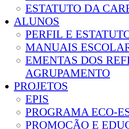
ESTATUTO DA CAR
ALUNOS
PERFIL E ESTATUT
MANUAIS ESCOLA
EMENTAS DOS REF
AGRUPAMENTO
PROJETOS
EPIS
PROGRAMA ECO-E
PROMOÇÃO E EDUC