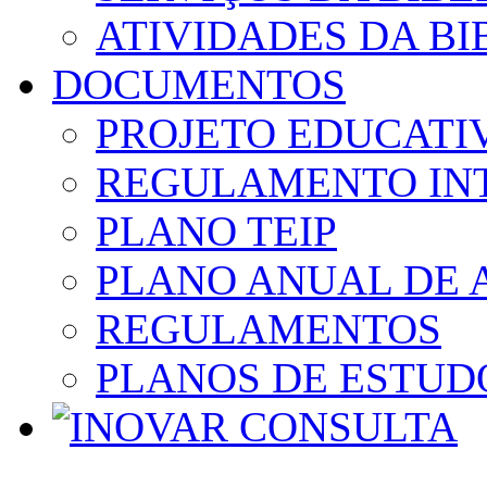
ATIVIDADES DA BI
DOCUMENTOS
PROJETO EDUCATI
REGULAMENTO IN
PLANO TEIP
PLANO ANUAL DE 
REGULAMENTOS
PLANOS DE ESTUD