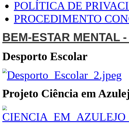
POLÍTICA DE PRIVAC
PROCEDIMENTO CO
BEM-ESTAR MENTAL -
Desporto Escolar
Projeto Ciência em Azulej