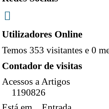
Utilizadores Online
Temos 353 visitantes e 0 m
Contador de visitas
Acessos a Artigos
1190826
Está em...
Entrada