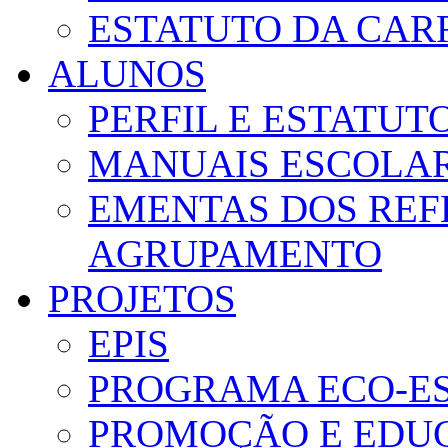
ESTATUTO DA CAR
ALUNOS
PERFIL E ESTATUT
MANUAIS ESCOLA
EMENTAS DOS REF
AGRUPAMENTO
PROJETOS
EPIS
PROGRAMA ECO-E
PROMOÇÃO E EDUC