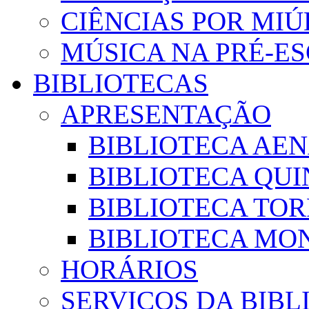
CIÊNCIAS POR MI
MÚSICA NA PRÉ-E
BIBLIOTECAS
APRESENTAÇÃO
BIBLIOTECA AE
BIBLIOTECA QUI
BIBLIOTECA TO
BIBLIOTECA MON
HORÁRIOS
SERVIÇOS DA BIBL