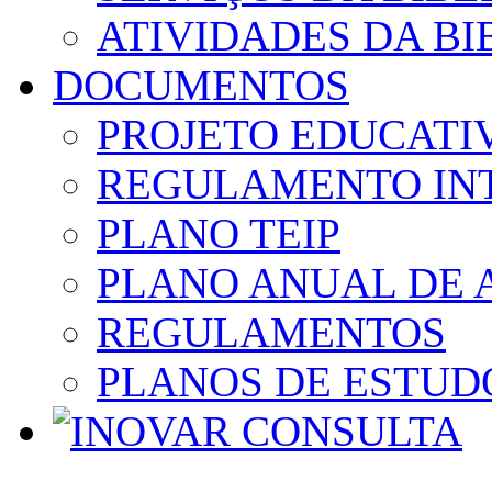
ATIVIDADES DA BI
DOCUMENTOS
PROJETO EDUCATI
REGULAMENTO IN
PLANO TEIP
PLANO ANUAL DE 
REGULAMENTOS
PLANOS DE ESTUD