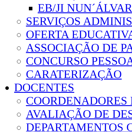
EB/JI NUN´ÁLVA
SERVIÇOS ADMINI
OFERTA EDUCATIV
ASSOCIAÇÃO DE PA
CONCURSO PESSO
CARATERIZAÇÃO
DOCENTES
COORDENADORES 
AVALIAÇÃO DE D
DEPARTAMENTOS 