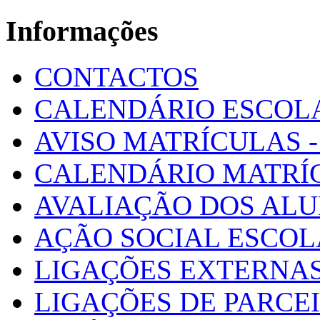
Informações
CONTACTOS
CALENDÁRIO ESCOL
AVISO MATRÍCULAS - 
CALENDÁRIO MATRÍ
AVALIAÇÃO DOS AL
AÇÃO SOCIAL ESCO
LIGAÇÕES EXTERNAS
LIGAÇÕES DE PARCE