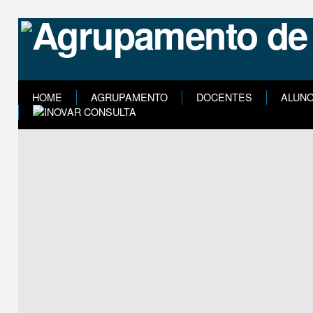
HOME
AGRUPAMENTO
DOCENTES
ALUN