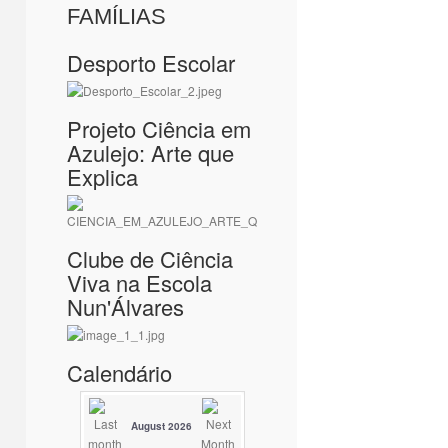
FAMÍLIAS
Desporto Escolar
Projeto Ciência em
Azulejo: Arte que
Explica
Clube de Ciência
Viva na Escola
Nun'Álvares
Calendário
August 2026