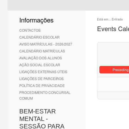
Informações
Está em...
Entrada
Events Cal
CONTACTOS
CALENDÁRIO ESCOLAR
AVISO MATRÍCULAS - 2026/2027
CALENDÁRIO MATRÍCULAS
AVALIAÇÃO DOS ALUNOS
AÇÃO SOCIAL ESCOLAR
Preceding
LIGAÇÕES EXTERNAS ÚTEIS
LIGAÇÕES DE PARCEIROS
POLÍTICA DE PRIVACIDADE
PROCEDIMENTO CONCURSAL
COMUM
BEM-ESTAR
MENTAL -
SESSÃO PARA