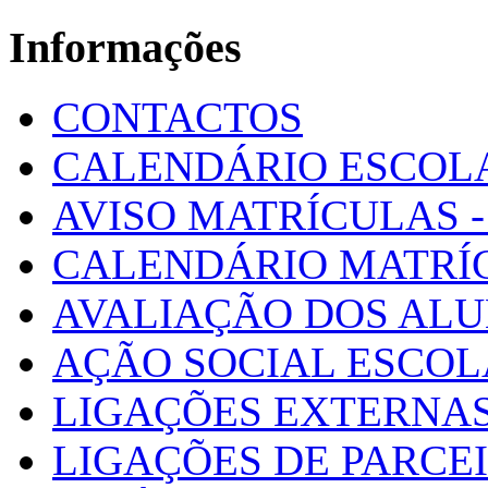
Informações
CONTACTOS
CALENDÁRIO ESCOL
AVISO MATRÍCULAS - 
CALENDÁRIO MATRÍ
AVALIAÇÃO DOS AL
AÇÃO SOCIAL ESCO
LIGAÇÕES EXTERNAS
LIGAÇÕES DE PARCE