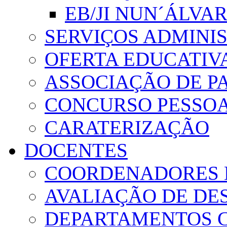
EB/JI NUN´ÁLVA
SERVIÇOS ADMINI
OFERTA EDUCATIV
ASSOCIAÇÃO DE PA
CONCURSO PESSO
CARATERIZAÇÃO
DOCENTES
COORDENADORES 
AVALIAÇÃO DE D
DEPARTAMENTOS 