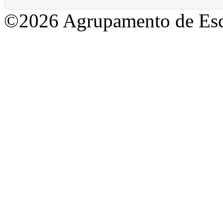
©2026 Agrupamento de Esc