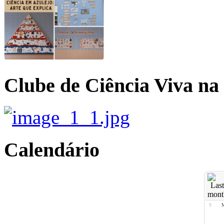
Clube de Ciência Viva na
Calendário
S