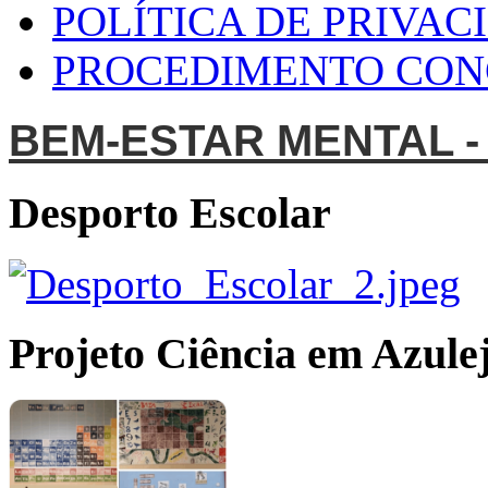
POLÍTICA DE PRIVAC
PROCEDIMENTO CO
BEM-ESTAR MENTAL -
Desporto Escolar
Projeto Ciência em Azulej