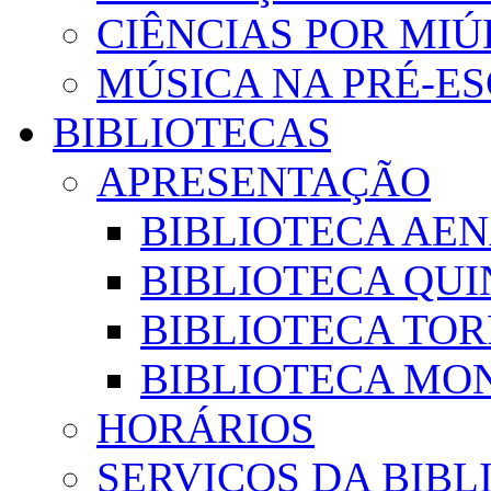
CIÊNCIAS POR MI
MÚSICA NA PRÉ-E
BIBLIOTECAS
APRESENTAÇÃO
BIBLIOTECA AE
BIBLIOTECA QUI
BIBLIOTECA TO
BIBLIOTECA MON
HORÁRIOS
SERVIÇOS DA BIBL