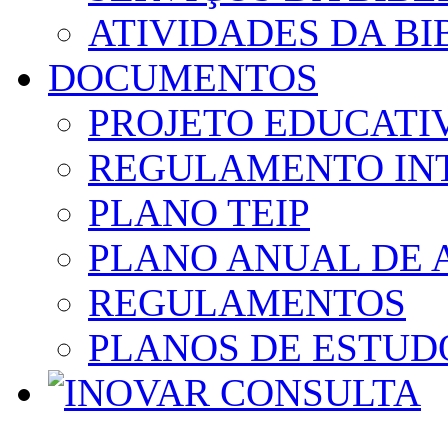
ATIVIDADES DA BI
DOCUMENTOS
PROJETO EDUCATI
REGULAMENTO IN
PLANO TEIP
PLANO ANUAL DE 
REGULAMENTOS
PLANOS DE ESTUD