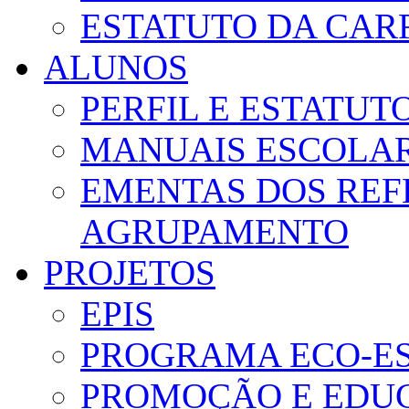
ESTATUTO DA CAR
ALUNOS
PERFIL E ESTATUT
MANUAIS ESCOLA
EMENTAS DOS REF
AGRUPAMENTO
PROJETOS
EPIS
PROGRAMA ECO-E
PROMOÇÃO E EDUC