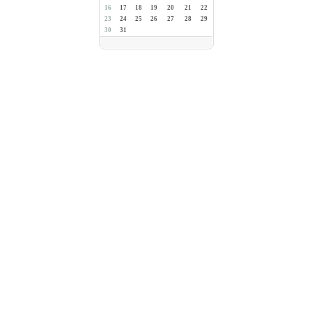
16
17
18
19
20
21
22
23
24
25
26
27
28
29
30
31