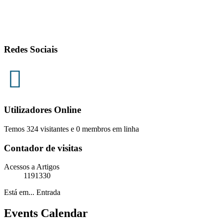
Redes Sociais
Utilizadores Online
Temos 324 visitantes e 0 membros em linha
Contador de visitas
Acessos a Artigos
1191330
Está em...
Entrada
Events Calendar