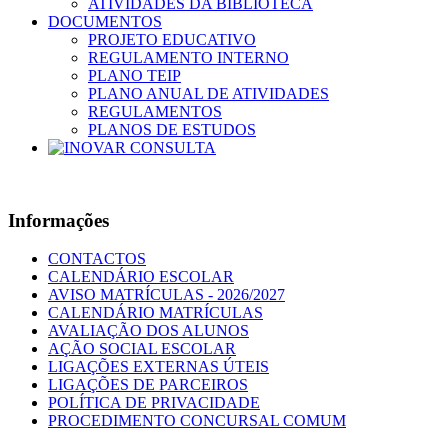
ATIVIDADES DA BIBLIOTECA
DOCUMENTOS
PROJETO EDUCATIVO
REGULAMENTO INTERNO
PLANO TEIP
PLANO ANUAL DE ATIVIDADES
REGULAMENTOS
PLANOS DE ESTUDOS
Informações
CONTACTOS
CALENDÁRIO ESCOLAR
AVISO MATRÍCULAS - 2026/2027
CALENDÁRIO MATRÍCULAS
AVALIAÇÃO DOS ALUNOS
AÇÃO SOCIAL ESCOLAR
LIGAÇÕES EXTERNAS ÚTEIS
LIGAÇÕES DE PARCEIROS
POLÍTICA DE PRIVACIDADE
PROCEDIMENTO CONCURSAL COMUM