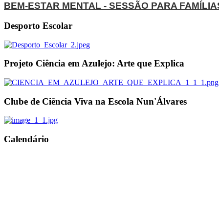
BEM-ESTAR MENTAL - SESSÃO PARA FAMÍLIA
Desporto Escolar
Projeto Ciência em Azulejo: Arte que Explica
Clube de Ciência Viva na Escola Nun'Álvares
Calendário