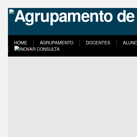
HOME
AGRUPAMENTO
DOCENTES
ALUN